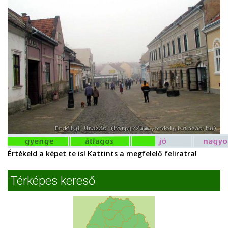
Értékeld a képet te is! Kattints a megfelelő feliratra!
Térképes kereső