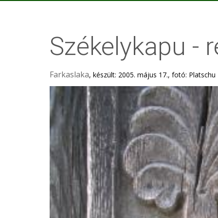
Székelykapu - r
Farkaslaka
, készült: 2005. május 17., fotó: Platschu