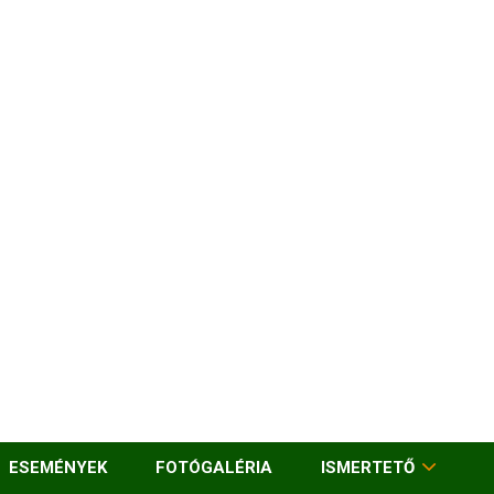
ESEMÉNYEK
FOTÓGALÉRIA
ISMERTETŐ