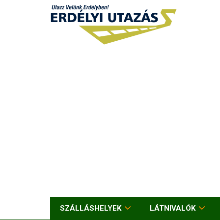
SZÁLLÁSHELYEK
LÁTNIVALÓK