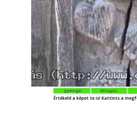
Értékeld a képet te is! Kattints a megfe