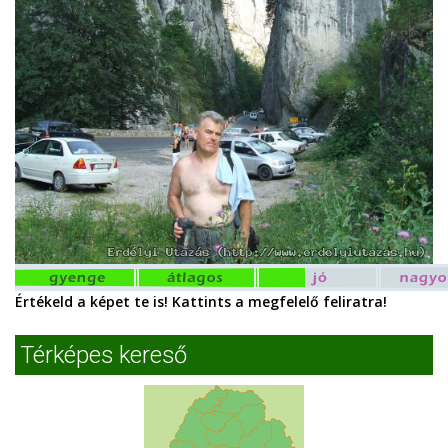
Értékeld a képet te is! Kattints a megfelelő feliratra!
Térképes kereső