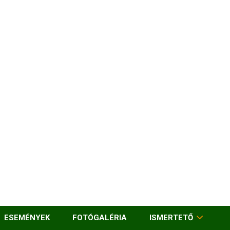
ESEMÉNYEK
FOTÓGALÉRIA
ISMERTETŐ