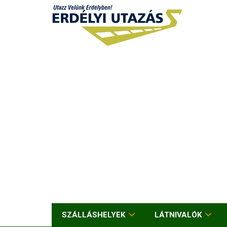
SZÁLLÁSHELYEK
LÁTNIVALÓK