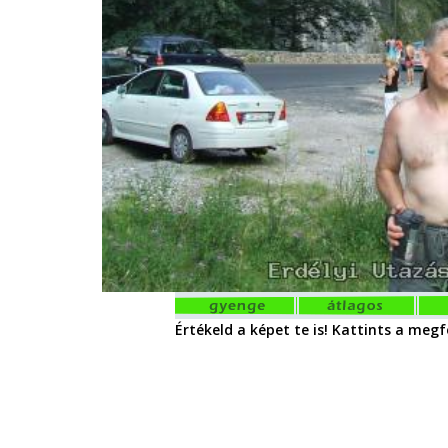
Értékeld a képet te is! Kattints a megfe