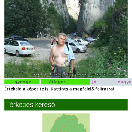
Értékeld a képet te is! Kattints a megfelelő feliratra!
Térképes kereső