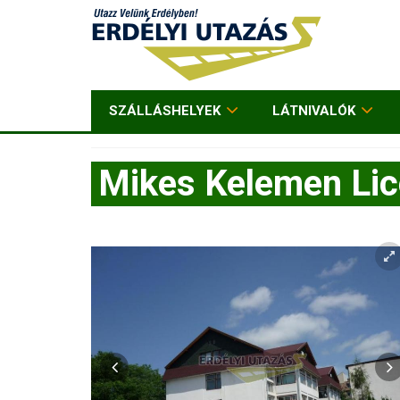
SZÁLLÁSHELYEK
LÁTNIVALÓK
Mikes Kelemen Lic