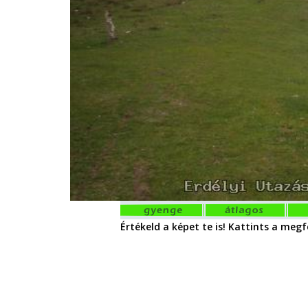
Értékeld a képet te is! Kattints a megfe