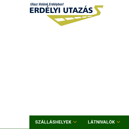
SZÁLLÁSHELYEK
LÁTNIVALÓK