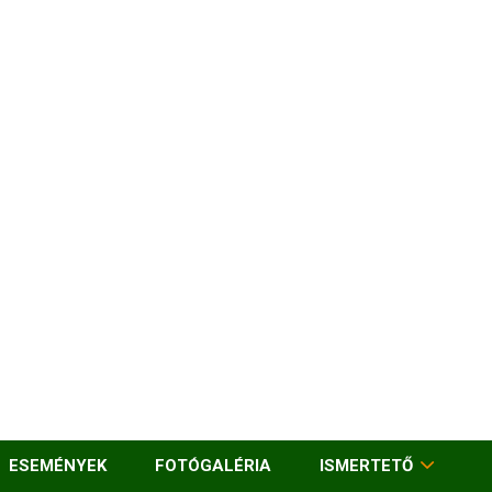
ESEMÉNYEK
FOTÓGALÉRIA
ISMERTETŐ