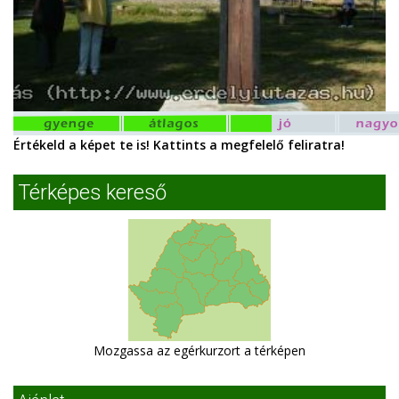
Értékeld a képet te is! Kattints a megfelelő feliratra!
Térképes kereső
Mozgassa az egérkurzort a térképen