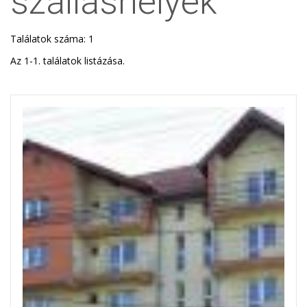
szálláshelyek
Találatok száma: 1
Az 1-1. találatok listázása.