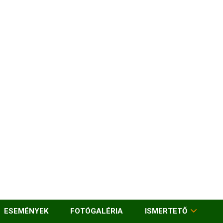
ESEMÉNYEK
FOTÓGALÉRIA
ISMERTETŐ