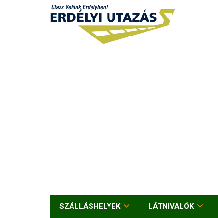
SZÁLLÁSHELYEK
LÁTNIVALÓK