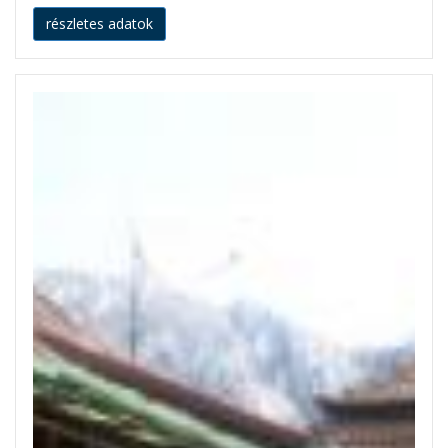
részletes adatok