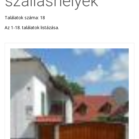
szálláshelyek
Találatok száma: 18
Az 1-18. találatok listázása.