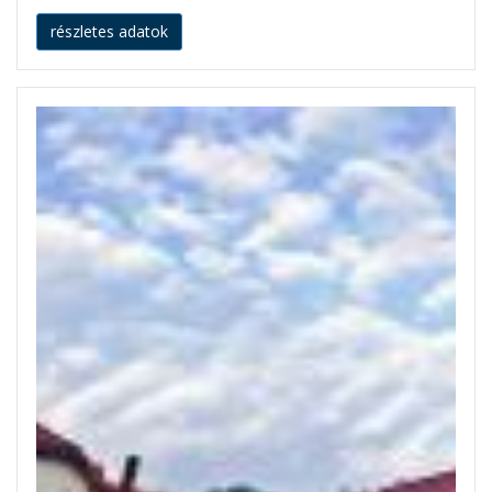
részletes adatok