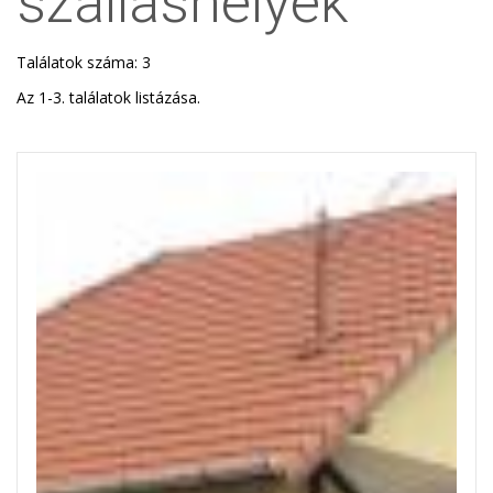
szálláshelyek
Találatok száma: 3
Az 1-3. találatok listázása.