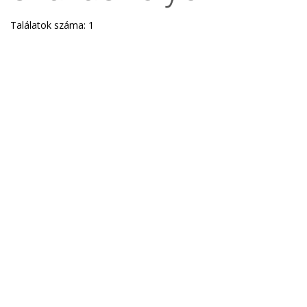
Találatok száma: 1