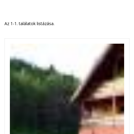
Az 1-1. találatok listázása.