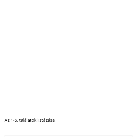
Az 1-5. találatok listázása.