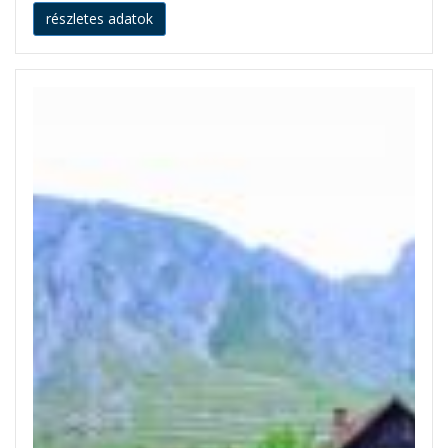
részletes adatok