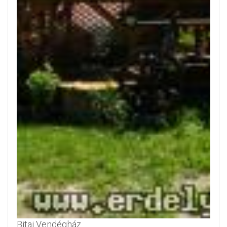
Bitai Vendégház