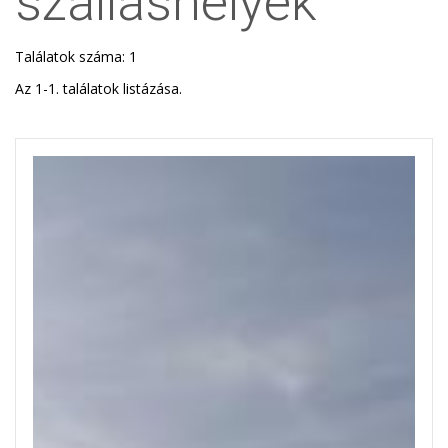
szálláshelyek
Találatok száma: 1
Az 1-1. találatok listázása.