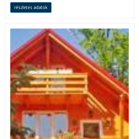
részletes adatok