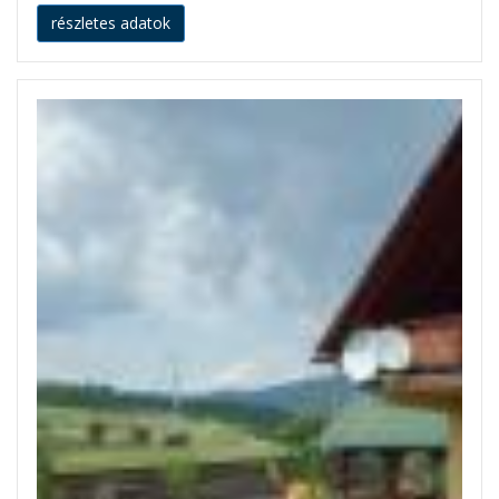
részletes adatok