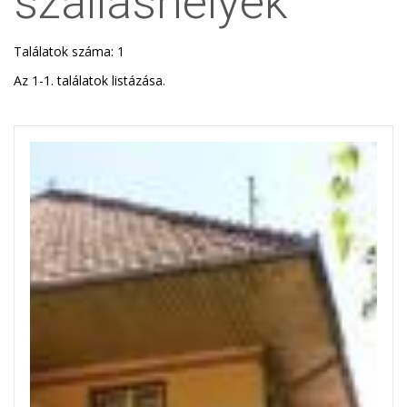
szálláshelyek
Találatok száma: 1
Az 1-1. találatok listázása.