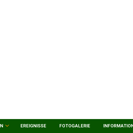
EN
EREIGNISSE
FOTOGALERIE
INFORMATIO