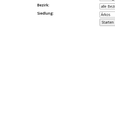
Bezirk:
Siedlung: