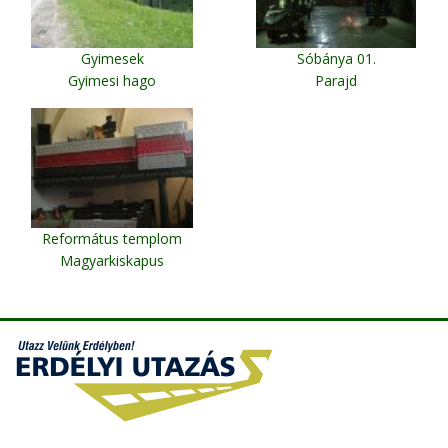
Gyimesek
Sóbánya 01.
Gyimesi hago
Parajd
Református templom
Magyarkiskapus