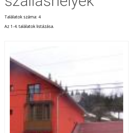
szálláshelyek
Találatok száma: 4
Az 1-4. találatok listázása.