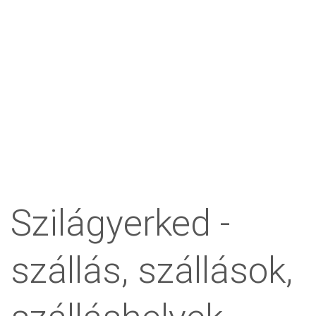
Szilágyerked -
szállás, szállások,