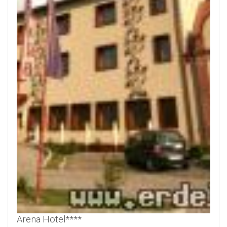
Arena Hotel****