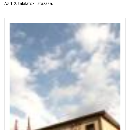
Az 1-2. találatok listázása.