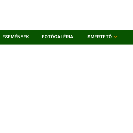
ESEMÉNYEK
FOTÓGALÉRIA
ISMERTETŐ