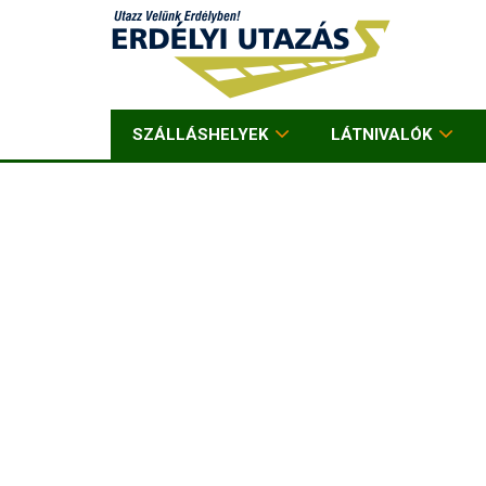
SZÁLLÁSHELYEK
LÁTNIVALÓK