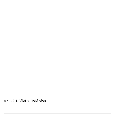
Az 1-2. találatok listázása.