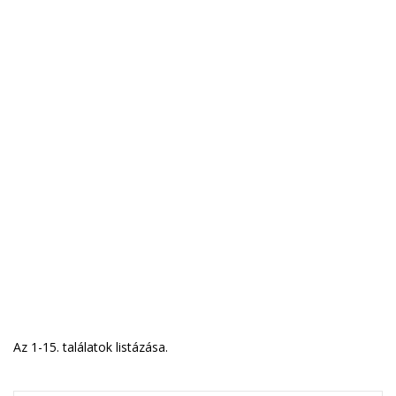
Az 1-15. találatok listázása.