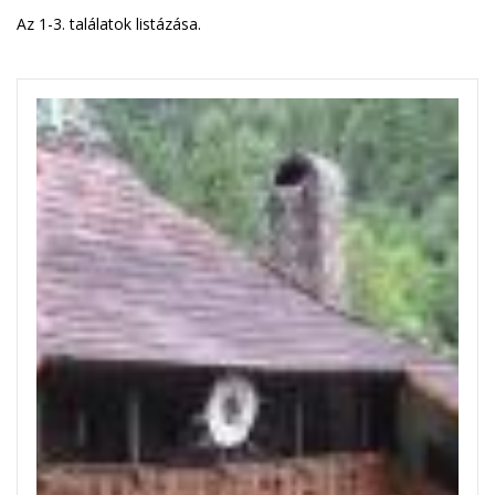
Az 1-3. találatok listázása.