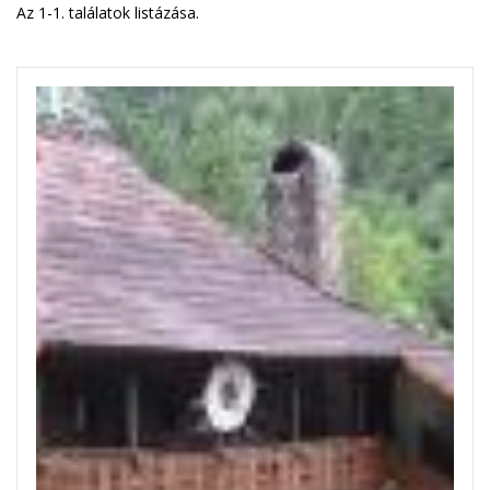
Az 1-1. találatok listázása.